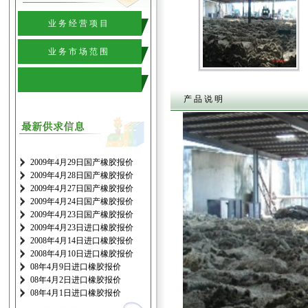
业 务 经 营 项 目
业 务 市 场 范 围
产 品 说 明
2009年4月29日国产橡胶报价
2009年4月28日国产橡胶报价
2009年4月27日国产橡胶报价
2009年4月24日国产橡胶报价
2009年4月23日国产橡胶报价
2009年4月23日进口橡胶报价
2008年4月14日进口橡胶报价
2008年4月10日进口橡胶报价
08年4月9日进口橡胶报价
08年4月2日进口橡胶报价
08年4月1日进口橡胶报价