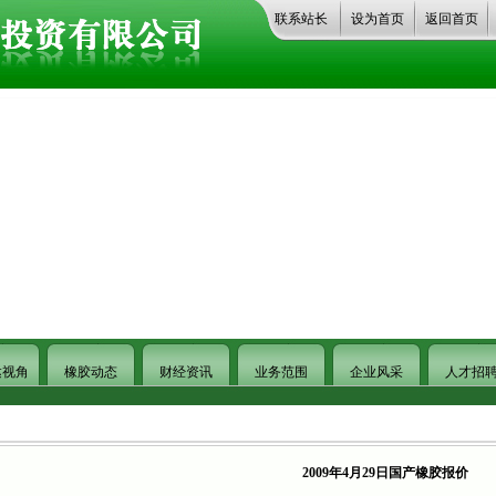
联系站长
设为首页
返回首页
达视角
橡胶动态
财经资讯
业务范围
企业风采
人才招
2009年4月29日国产橡胶报价