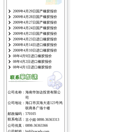
2009年4月29日国产橡胶报价
2009年4月28日国产橡胶报价
2009年4月27日国产橡胶报价
2009年4月24日国产橡胶报价
2009年4月23日国产橡胶报价
2009年4月23日进口橡胶报价
2008年4月14日进口橡胶报价
2008年4月10日进口橡胶报价
08年4月9日进口橡胶报价
08年4月2日进口橡胶报价
08年4月1日进口橡胶报价
公司名称：
海南华加达投资有限公
司
公司地址：
海口市滨海大道123号鸿
联商务广场十楼
邮政编码：
570105
联系电话：
古小姐 0898-36363313
公司传真：
0898-36363366
公司邮箱：
hjd@vacada.com