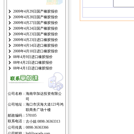
2009年4月29日国产橡胶报价
2009年4月28日国产橡胶报价
2009年4月27日国产橡胶报价
2009年4月24日国产橡胶报价
2009年4月23日国产橡胶报价
2009年4月23日进口橡胶报价
2008年4月14日进口橡胶报价
2008年4月10日进口橡胶报价
08年4月9日进口橡胶报价
08年4月2日进口橡胶报价
08年4月1日进口橡胶报价
公司名称：
海南华加达投资有限公
司
公司地址：
海口市滨海大道123号鸿
联商务广场十楼
邮政编码：
570105
联系电话：
古小姐 0898-36363313
公司传真：
0898-36363366
公司邮箱：
hjd@vacada.com