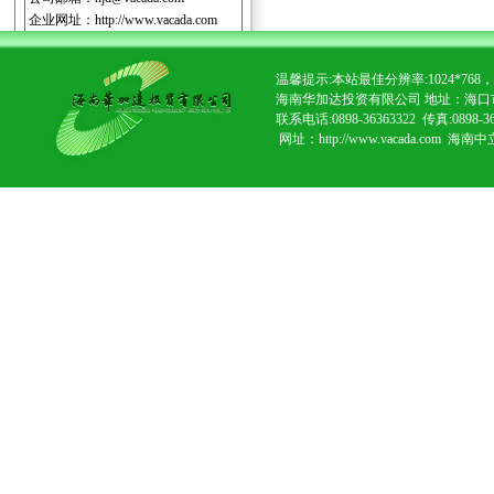
企业网址：
http://www.vacada.com
温馨提示:本站最佳分辨率:1024*7
海南华加达投资有限公司 地址：海口
联系电话:0898-36363322 传真:0898-3
网址：http://www.vacada.com
海南中