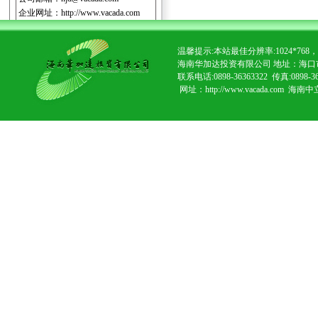
企业网址：
http://www.vacada.com
温馨提示:本站最佳分辨率:1024*7
海南华加达投资有限公司 地址：海口
联系电话:0898-36363322 传真:0898-3
网址：http://www.vacada.com
海南中