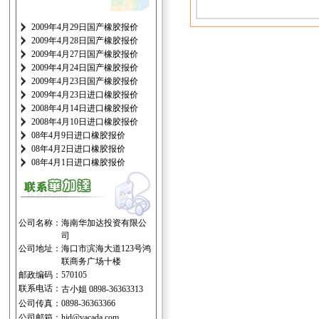
2009年4月29日国产橡胶报价
2009年4月28日国产橡胶报价
2009年4月27日国产橡胶报价
2009年4月24日国产橡胶报价
2009年4月23日国产橡胶报价
2009年4月23日进口橡胶报价
2008年4月14日进口橡胶报价
2008年4月10日进口橡胶报价
08年4月9日进口橡胶报价
08年4月2日进口橡胶报价
08年4月1日进口橡胶报价
公司名称：
海南华加达投资有限公
司
公司地址：
海口市滨海大道123号鸿
联商务广场十楼
邮政编码：
570105
联系电话：
古小姐 0898-36363313
公司传真：
0898-36363366
公司邮箱：
hjd@vacada.com