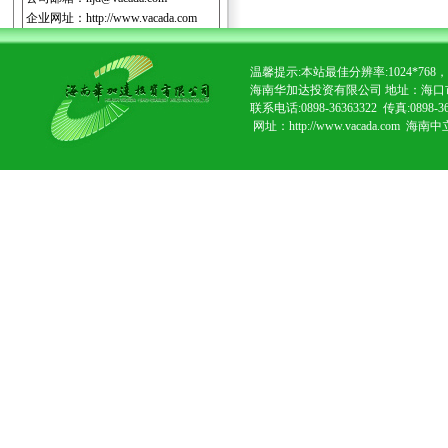
企业网址：
http://www.vacada.com
温馨提示:本站最佳分辨率:1024*7
海南华加达投资有限公司 地址：海口
联系电话:0898-36363322 传真:0898-3
网址：http://www.vacada.com
海南中