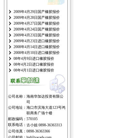
2009年4月29日国产橡胶报价
2009年4月28日国产橡胶报价
2009年4月27日国产橡胶报价
2009年4月24日国产橡胶报价
2009年4月23日国产橡胶报价
2009年4月23日进口橡胶报价
2008年4月14日进口橡胶报价
2008年4月10日进口橡胶报价
08年4月9日进口橡胶报价
08年4月2日进口橡胶报价
08年4月1日进口橡胶报价
公司名称：
海南华加达投资有限公
司
公司地址：
海口市滨海大道123号鸿
联商务广场十楼
邮政编码：
570105
联系电话：
古小姐 0898-36363313
公司传真：
0898-36363366
公司邮箱：
hjd@vacada.com