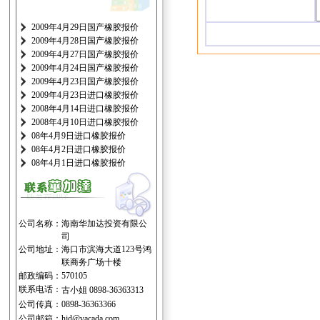
2009年4月29日国产橡胶报价
2009年4月28日国产橡胶报价
2009年4月27日国产橡胶报价
2009年4月24日国产橡胶报价
2009年4月23日国产橡胶报价
2009年4月23日进口橡胶报价
2008年4月14日进口橡胶报价
2008年4月10日进口橡胶报价
08年4月9日进口橡胶报价
08年4月2日进口橡胶报价
08年4月1日进口橡胶报价
公司名称：
海南华加达投资有限公
司
公司地址：
海口市滨海大道123号鸿
联商务广场十楼
邮政编码：
570105
联系电话：
古小姐 0898-36363313
公司传真：
0898-36363366
公司邮箱：
hjd@vacada.com